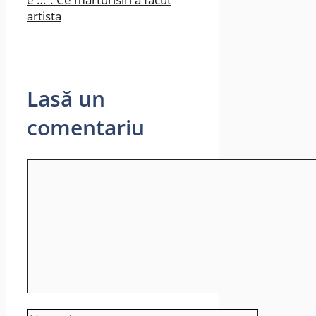
artista
Lasă un
comentariu
Comentariu