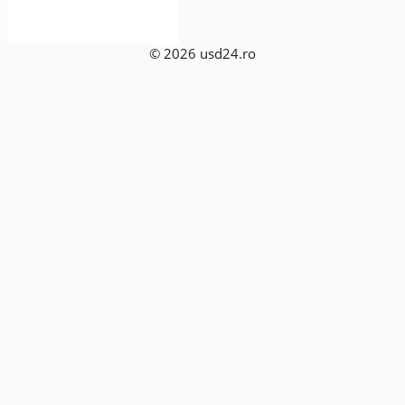
© 2026 usd24.ro